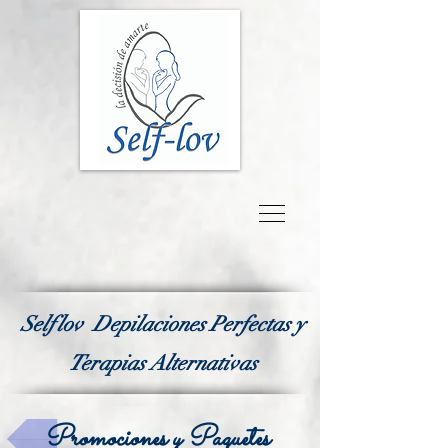
Selflov Depilaciones Perfectas y
Terapias Alternativas
Promociones y Paquetes